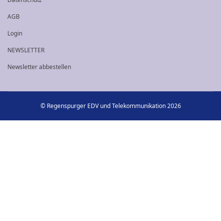
AGB
Login
NEWSLETTER
Newsletter abbestellen
© Regenspurger EDV und Telekommunikation 2026