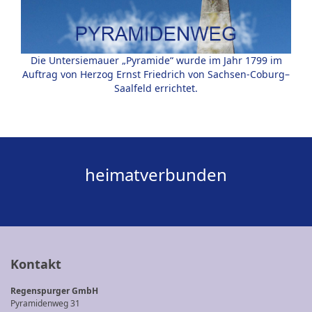
Die Untersiemauer „Pyramide“ wurde im Jahr 1799 im
Auftrag von Herzog Ernst Friedrich von Sachsen-Coburg–
Saalfeld errichtet.
heimatverbunden
Kontakt
Regenspurger GmbH
Pyramidenweg 31