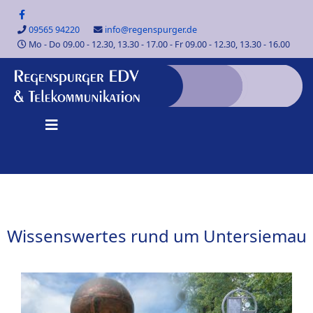
09565 94220
info@regenspurger.de
Mo - Do 09.00 - 12.30, 13.30 - 17.00 - Fr 09.00 - 12.30, 13.30 - 16.00
Wissenswertes rund um Untersiemau