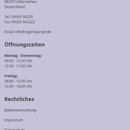
96253 Untersiemau
Deutschland
Tel.: 09565 94220
Fax: 09565 942222
Email:
info@regenspurger.de
Öffnungszeiten
Montag - Donnerstag:
09:00 - 12:30 Uhr
13:30 - 17:00 Uhr
Freitag:
09:00 - 12:30 Uhr
13:30 - 16:00 Uhr
Rechtliches
Batterieverordnung
Impressum
Datenschutz