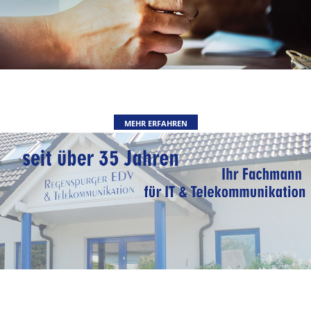
MEHR ERFAHREN