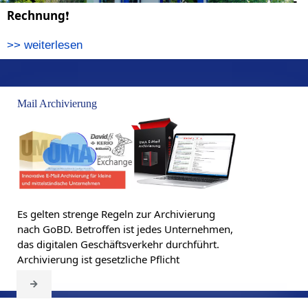
Rechnung
❗
>> weiterlesen
Mail Archivierung
Es gelten strenge Regeln zur Archivierung
nach GoBD. Betroffen ist jedes Unternehmen,
das digitalen Geschäftsverkehr durchführt.
Archivierung ist gesetzliche Pflicht