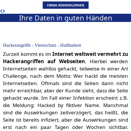
FIRMA KENNENLERNEN
Ihre Daten in guten Händen
Hackerangriffe - Virenschutz - Haftbarkeit
Zurzeit kommt es im
Internet weltweit vermehrt zu
Hackerangriffen auf Webseiten
. Hierbei werden
Internetseiten wahllos gehackt, teilweise in einer Art
Challenge, nach dem Motto: Wer hackt die meisten
Internetseiten. Oftmals sind die Seiten dann nicht
mehr erreichbar, aber der Kunde sieht, dass die Seite
gehackt wurde. Im Fall einer Infektion erscheint z.B.
die Meldung: Hacked by fiktiver Name. Manchmal
sind die Auswirkungen zeitverzögert, das heißt, die
Seite ist bereits infiziert, aber die Auswirkungen sind
erst nach ein paar Tagen oder Wochen sichtbar.