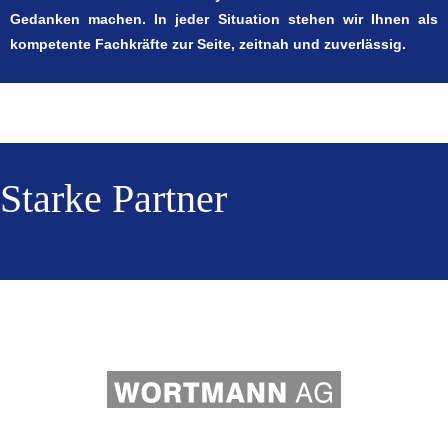
Gedanken machen. In jeder Situation stehen wir Ihnen als
kompetente Fachkräfte zur Seite, zeitnah und zuverlässig.
Starke Partner